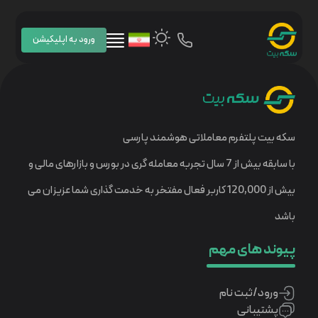
ورود به اپلیکیشن
سکه بیت پلتفرم معاملاتی هوشمند پارسی
با سابقه بیش از 7 سال تجربه معامله گری در بورس و بازارهای مالی و
بیش از 120,000 کاربر فعال مفتخر به خدمت گذاری شما عزیزان می
باشد
پیوند های مهم
ورود/ثبت نام
پشتیبانی