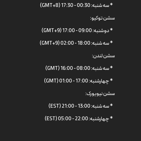
* سه شنبه: 00:30 - 17:30 (GMT+8)
سشن توکیو:
* دوشنبه: 09:00 - 17:00 (GMT+9)
* سه شنبه: 18:00 - 02:00 (GMT+9)
سشن لندن:
* سه شنبه: 08:00 - 16:00 (GMT)
* چهارشنبه: 17:00 - 01:00 (GMT)
سشن نیویورک:
* سه شنبه: 13:00 - 21:00 (EST)
* چهارشنبه: 22:00 - 05:00 (EST)