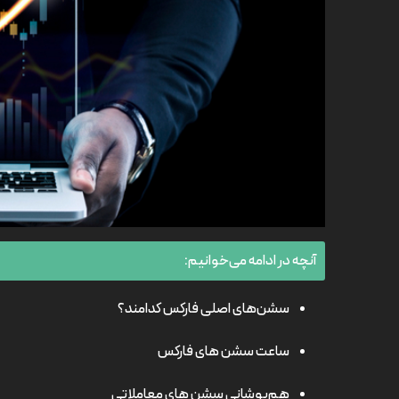
آنچه در ادامه می‌خوانیم:
سشن‌های اصلی فارکس کدامند؟
ساعت سشن های فارکس
هم‌پوشانی سشن های معاملاتی