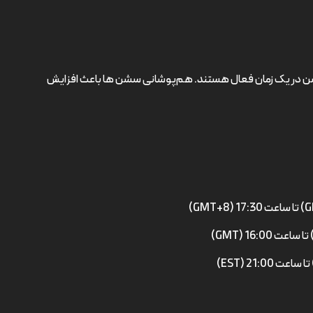
ن در یک زمان فعال هستند. هم‌پوشانی سشن ها باعث افزایش