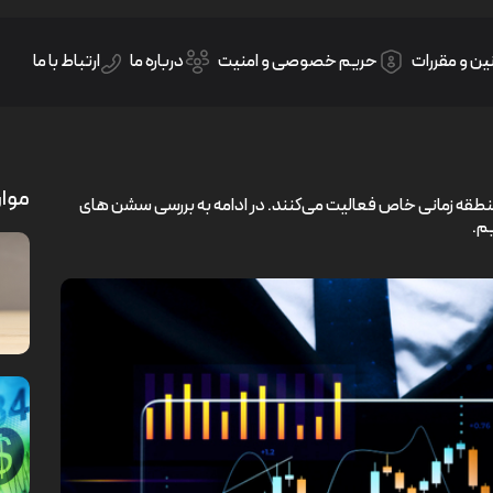
ین و مقررات
حریم خصوصی و امنیت
درباره ما
ارتباط با ما
موار
نطقه زمانی خاص فعالیت می‌کنند. در ادامه به بررسی سشن های
م.