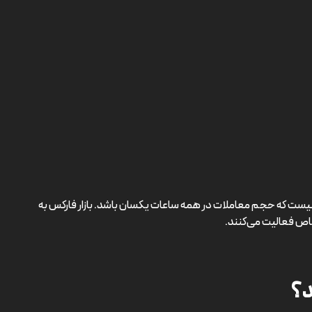
اص فعالیت می‌کنند.
د؟