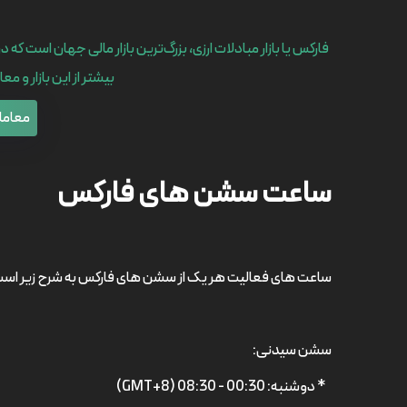
فارکس یا بازار مبادلات ارزی، بزرگ‌ترین بازار مالی جهان است 
بیشتر از این بازار و م
معامل
ساعت سشن های فارکس
ساعت های فعالیت هر یک از سشن های فارکس به شرح زیر است
سشن سیدنی:
* دوشنبه: 00:30 - 08:30 (GMT+8)