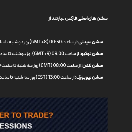
سشن های اصلی فارکس
عبارتند از:
·
سشن سیدنی:
از ساعت 00:30 (GMT+8) روز دوشنبه تا ساعت 08:30 (GMT+8) روز سه شنبه
·
سشن توکیو:
از ساعت 09:00 (GMT+9) روز دوشنبه تا ساعت 17:00 (GMT+9) روز سه شنبه
·
سشن لندن:
از ساعت 08:00 (GMT) روز سه شنبه تا ساعت 16:00 (GMT) روز چهارشنبه
·
سشن نیویورک:
از ساعت 13:00 (EST) روز سه شنبه تا ساعت 21:00 (EST) روز چهارشنبه