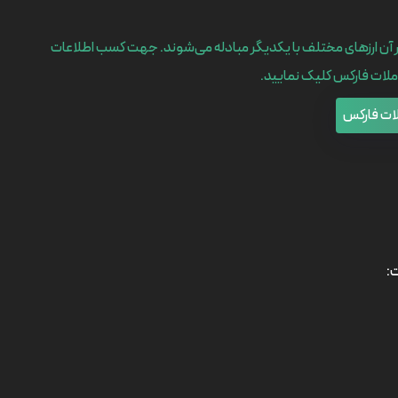
که در آن ارزهای مختلف با یکدیگر مبادله می‌شوند. جهت کسب اطلاعات
عاملات فارکس کلیک نمایید.
ات فارکس
: